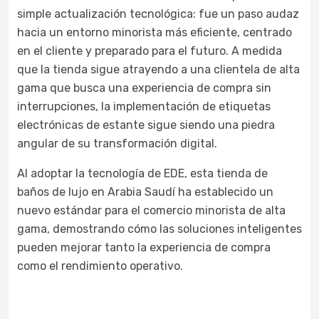
simple actualización tecnológica: fue un paso audaz
hacia un entorno minorista más eficiente, centrado
en el cliente y preparado para el futuro. A medida
que la tienda sigue atrayendo a una clientela de alta
gama que busca una experiencia de compra sin
interrupciones, la implementación de etiquetas
electrónicas de estante sigue siendo una piedra
angular de su transformación digital.
Al adoptar la tecnología de EDE, esta tienda de
baños de lujo en Arabia Saudí ha establecido un
nuevo estándar para el comercio minorista de alta
gama, demostrando cómo las soluciones inteligentes
pueden mejorar tanto la experiencia de compra
como el rendimiento operativo.