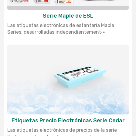
Serie Maple de ESL
Las etiquetas electrónicas de estantería Maple
Series, desarrolladas independientement···
Etiquetas Precio Electrónicas Serie Cedar
Las etiquetas electrónicas de precios de la serie