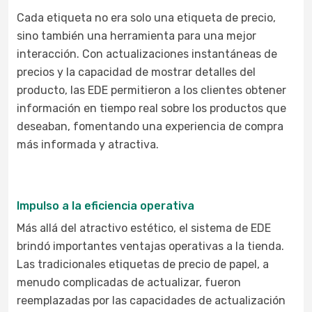
Cada etiqueta no era solo una etiqueta de precio,
sino también una herramienta para una mejor
interacción. Con actualizaciones instantáneas de
precios y la capacidad de mostrar detalles del
producto, las EDE permitieron a los clientes obtener
información en tiempo real sobre los productos que
deseaban, fomentando una experiencia de compra
más informada y atractiva.
Impulso a la eficiencia operativa
Más allá del atractivo estético, el sistema de EDE
brindó importantes ventajas operativas a la tienda.
Las tradicionales etiquetas de precio de papel, a
menudo complicadas de actualizar, fueron
reemplazadas por las capacidades de actualización