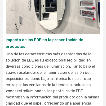
Impacto de las EDE en la presentación de
productos
Una de las características más destacadas de la
solución de EDE es su excepcional legibilidad en
diversas condiciones de iluminación. Tanto bajo el
suave resplandor de la iluminación del salón de
exposiciones, como bajo la intensa luz solar que
entra por las ventanas de la tienda, o incluso en
zonas retroiluminadas, las pantallas de EDE
mostraban la información del producto con la misma
claridad que el papel, ofreciendo una apariencia