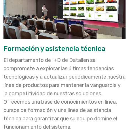
Formación y asistencia técnica
El departamento de I+D de Datallen se
compromete a explorar las últimas tendencias
tecnológicas y a actualizar periódicamente nuestra
línea de productos para mantener la vanguardia y
la competitividad de nuestras soluciones.
Ofrecemos una base de conocimientos en línea,
cursos de formación y una línea de asistencia
técnica para garantizar que su equipo domine el
funcionamiento del sistema.