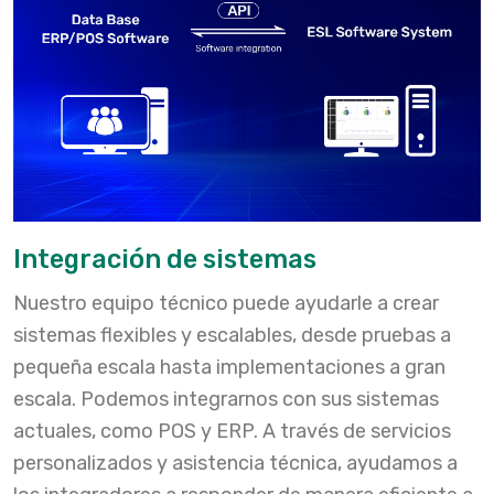
Integración de sistemas
Nuestro equipo técnico puede ayudarle a crear
sistemas flexibles y escalables, desde pruebas a
pequeña escala hasta implementaciones a gran
escala. Podemos integrarnos con sus sistemas
actuales, como POS y ERP. A través de servicios
personalizados y asistencia técnica, ayudamos a