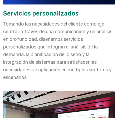
Servicios personalizados
Tomando las necesidades del cliente como eje
central, a través de una comunicación y un análisis
en profundidad, diseñamos servicios
personalizados que integran el análisis de la
demanda, la planificación del diseño y la
integración de sistemas para satisfacer las
necesidades de aplicación en múltiples sectores y
escenarios.