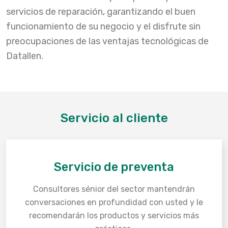
servicios de reparación, garantizando el buen
funcionamiento de su negocio y el disfrute sin
preocupaciones de las ventajas tecnológicas de
Datallen.
Servicio al cliente
Servicio de preventa
Consultores sénior del sector mantendrán
conversaciones en profundidad con usted y le
recomendarán los productos y servicios más