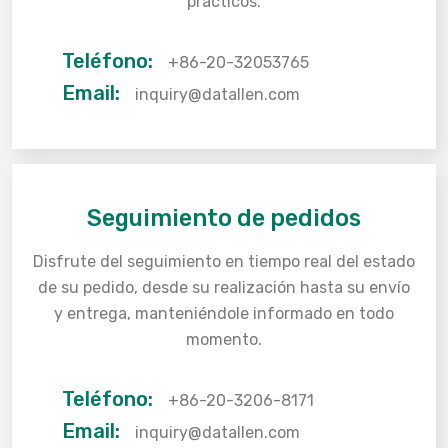
prácticos.
Teléfono:
+86-20-32053765
Email:
inquiry@datallen.com
Seguimiento de pedidos
Disfrute del seguimiento en tiempo real del estado
de su pedido, desde su realización hasta su envío
y entrega, manteniéndole informado en todo
momento.
Teléfono:
+86-20-3206-8171
Email:
inquiry@datallen.com