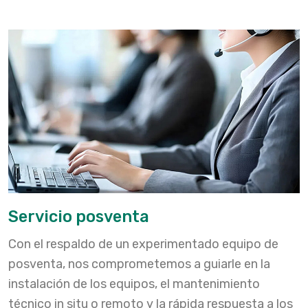
Servicio posventa
Con el respaldo de un experimentado equipo de
posventa, nos comprometemos a guiarle en la
instalación de los equipos, el mantenimiento
técnico in situ o remoto y la rápida respuesta a los