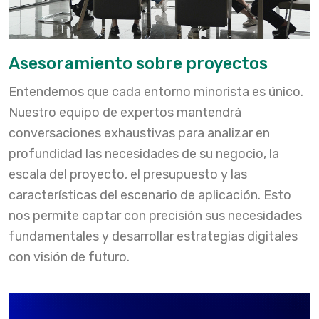
Asesoramiento sobre proyectos
Entendemos que cada entorno minorista es único.
Nuestro equipo de expertos mantendrá
conversaciones exhaustivas para analizar en
profundidad las necesidades de su negocio, la
escala del proyecto, el presupuesto y las
características del escenario de aplicación. Esto
nos permite captar con precisión sus necesidades
fundamentales y desarrollar estrategias digitales
con visión de futuro.