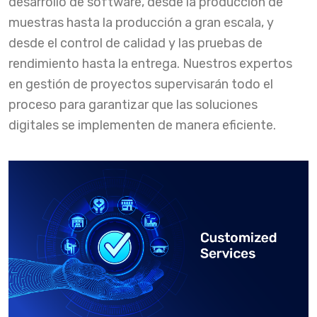
desarrollo de software, desde la producción de
muestras hasta la producción a gran escala, y
desde el control de calidad y las pruebas de
rendimiento hasta la entrega. Nuestros expertos
en gestión de proyectos supervisarán todo el
proceso para garantizar que las soluciones
digitales se implementen de manera eficiente.