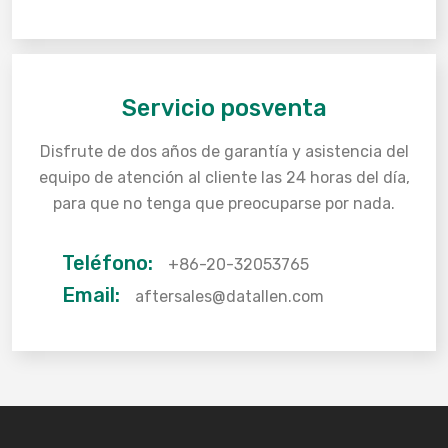
Servicio posventa
Disfrute de dos años de garantía y asistencia del
equipo de atención al cliente las 24 horas del día,
para que no tenga que preocuparse por nada.
Teléfono:
+86-20-32053765
Email:
aftersales@datallen.com