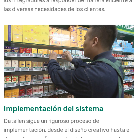
los integradores a responder de manera eficiente a
las diversas necesidades de los clientes.
Implementación del sistema
Datallen sigue un riguroso proceso de
implementación, desde el diseño creativo hasta el