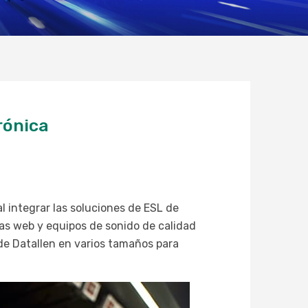
rónica
 integrar las soluciones de ESL de
as web y equipos de sonido de calidad
 de Datallen en varios tamaños para