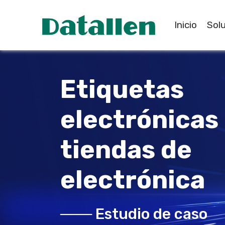
Inicio
Sol
Etiquetas
electrónicas
tiendas de
electrónica
─── Estudio de caso