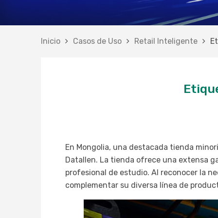
Inicio
Casos de Uso
Retail Inteligente
Et
Etiqu
En Mongolia, una destacada tienda minori
Datallen. La tienda ofrece una extensa g
profesional de estudio. Al reconocer la n
complementar su diversa línea de produc