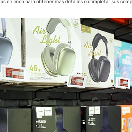
as en línea para obtener más detalles o completar sus compr