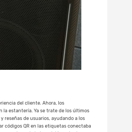
iencia del cliente. Ahora, los
a estantería. Ya se trate de los últimos
 y reseñas de usuarios, ayudando a los
ar códigos QR en las etiquetas conectaba