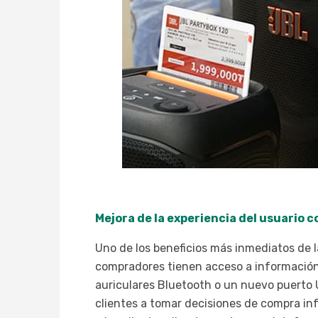
Mejora de la experiencia del usuario 
Uno de los beneficios más inmediatos de la
compradores tienen acceso a información 
auriculares Bluetooth o un nuevo puerto 
clientes a tomar decisiones de compra in