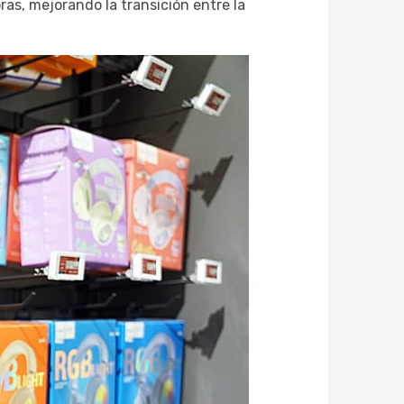
as, mejorando la transición entre la