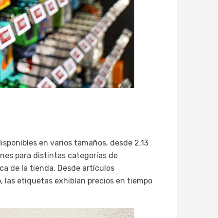
 disponibles en varios tamaños, desde 2,13
nes para distintas categorías de
ca de la tienda. Desde artículos
las etiquetas exhibían precios en tiempo