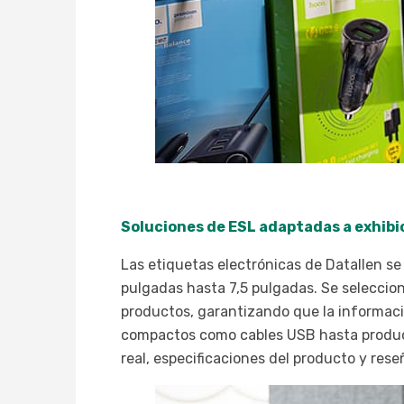
Soluciones de ESL adaptadas a exhibi
Las etiquetas electrónicas de Datallen se 
pulgadas hasta 7,5 pulgadas. Se seleccio
productos, garantizando que la informació
compactos como cables USB hasta producto
real, especificaciones del producto y reseñ