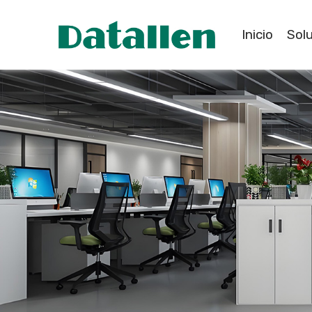
Inicio
Sol