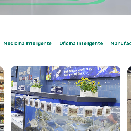
Medicina Inteligente
Oficina Inteligente
Manufac