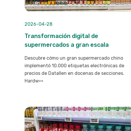
2026-04-28
Transformación digital de
supermercados a gran escala
Descubre cómo un gran supermercado chino
implementó 10.000 etiquetas electrónicas de
precios de Datallen en docenas de secciones.
Hardw···