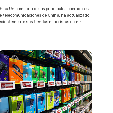
hina Unicom, uno de los principales operadores
e telecomunicaciones de China, ha actualizado
ecientemente sus tiendas minoristas con···