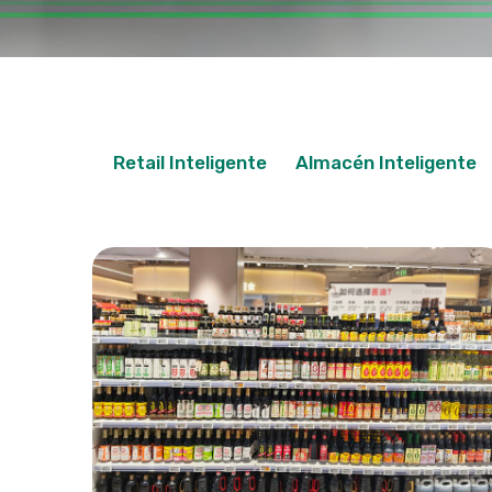
Retail Inteligente
Almacén Inteligente