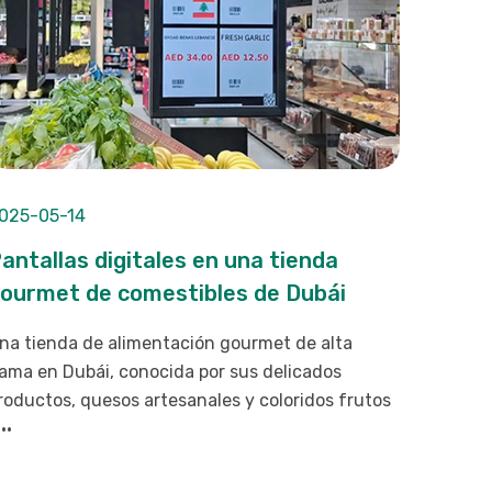
025-05-14
antallas digitales en una tienda
ourmet de comestibles de Dubái
na tienda de alimentación gourmet de alta
ama en Dubái, conocida por sus delicados
roductos, quesos artesanales y coloridos frutos
··