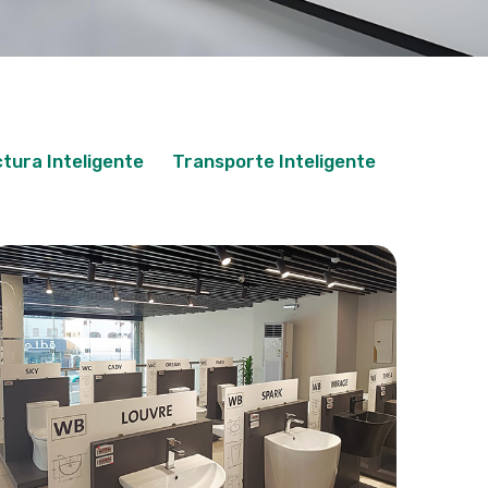
tura Inteligente
Transporte Inteligente