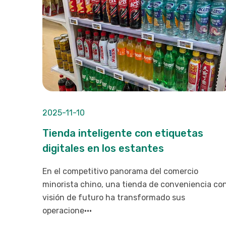
2025-11-10
Tienda inteligente con etiquetas
digitales en los estantes
En el competitivo panorama del comercio
minorista chino, una tienda de conveniencia co
visión de futuro ha transformado sus
operacione···