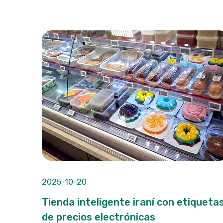
2025-10-20
Tienda inteligente iraní con etiqueta
de precios electrónicas