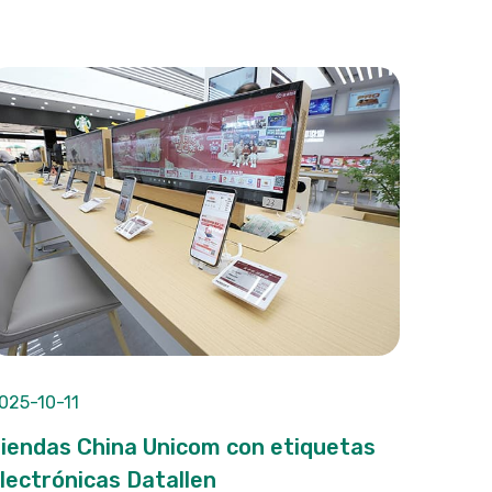
025-10-11
iendas China Unicom con etiquetas
lectrónicas Datallen