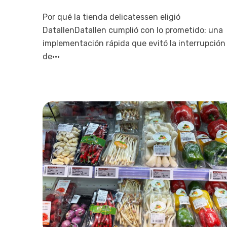
Por qué la tienda delicatessen eligió
DatallenDatallen cumplió con lo prometido: una
implementación rápida que evitó la interrupción
de···