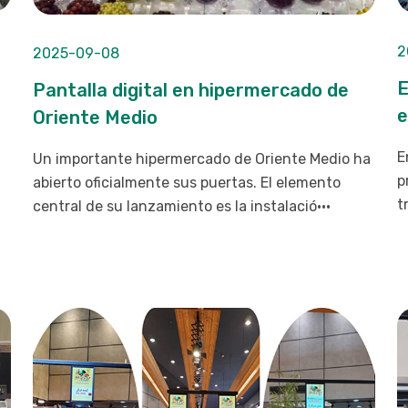
2
2025-09-08
E
Pantalla digital en hipermercado de
e
Oriente Medio
E
Un importante hipermercado de Oriente Medio ha
p
abierto oficialmente sus puertas. El elemento
t
central de su lanzamiento es la instalació···