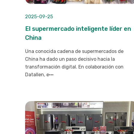
2025-09-25
El supermercado inteligente líder en
China
Una conocida cadena de supermercados de
China ha dado un paso decisivo hacia la
transformación digital. En colaboración con
Datallen, e···