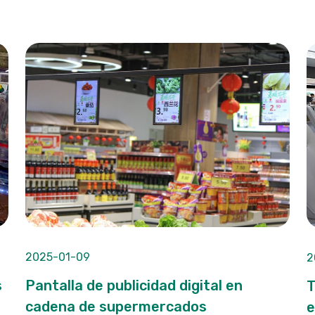
2025-01-09
2
s
Pantalla de publicidad digital en
T
cadena de supermercados
e