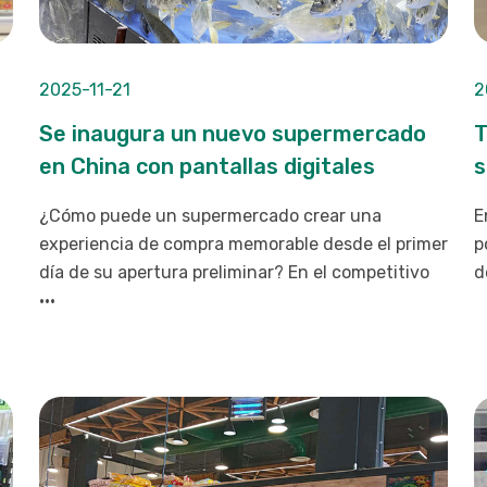
2025-11-21
2
Se inaugura un nuevo supermercado
T
en China con pantallas digitales
s
¿Cómo puede un supermercado crear una
E
experiencia de compra memorable desde el primer
p
día de su apertura preliminar? En el competitivo
d
···