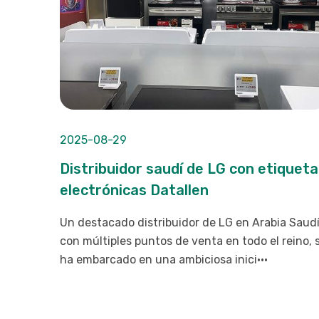
2025-08-29
Distribuidor saudí de LG con etiquet
electrónicas Datallen
Un destacado distribuidor de LG en Arabia Saudí
con múltiples puntos de venta en todo el reino, 
ha embarcado en una ambiciosa inici···