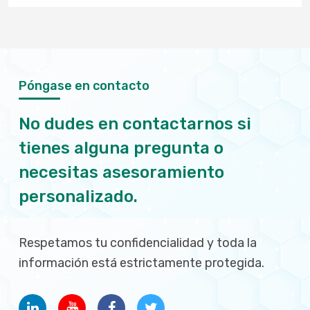
Póngase en contacto
No dudes en contactarnos si
tienes alguna pregunta o
necesitas asesoramiento
personalizado.
Respetamos tu confidencialidad y toda la
información está estrictamente protegida.