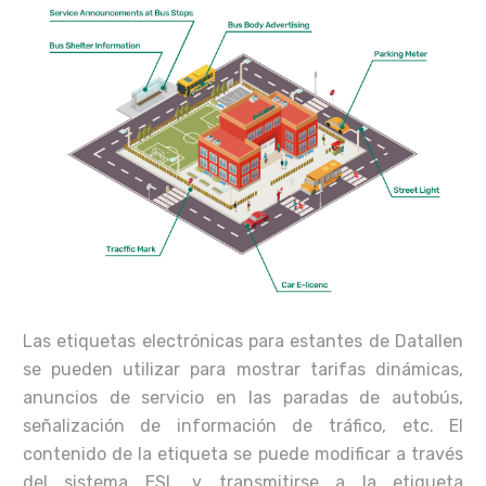
Las etiquetas electrónicas para estantes de Datallen
se pueden utilizar para mostrar tarifas dinámicas,
anuncios de servicio en las paradas de autobús,
señalización de información de tráfico, etc. El
contenido de la etiqueta se puede modificar a través
del sistema ESL y transmitirse a la etiqueta