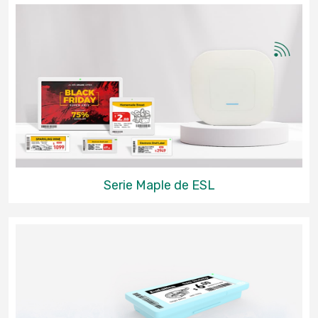
Serie Maple de ESL