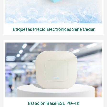
Etiquetas Precio Electrónicas Serie Cedar
Estación Base ESL PG-4K