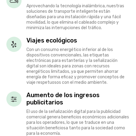
Aprovechando la tecnología inalámbrica, nuestras
soluciones de transporte inteligente están
diseñadas para una instalación rápida y una fácil
movilidad, lo que elimina el cableado complejo y
minimiza las interrupciones del tráfico.
Viajes ecológicos
Con un consumo energético inferior al de los
dispositivos convencionales, las etiquetas
electrónicas para estanterías y la señalización
digital son ideales para zonas con recursos
energéticos limitados, ya que permiten ahorrar
energía de forma eficaz y promover conceptos de
viaje respetuosos con el medio ambiente.
Aumento de los ingresos
publicitarios
El uso de la señalización digital para la publicidad
comercial genera beneficios económicos adicionales
para los operadores, lo que se traduce en una
situación beneficiosa tanto para la sociedad como
para la economía.