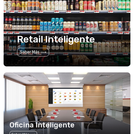
Retail Inteligente
Saber Más ⟶
Oficina Inteligente