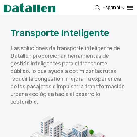
Español
Transporte Inteligente
Las soluciones de transporte inteligente de
Datallen proporcionan herramientas de
gestión inteligentes para el transporte
público, lo que ayuda a optimizar las rutas,
reducir la congestión, mejorar la experiencia
de los pasajeros e impulsar la transformación
urbana ecológica hacia el desarrollo
sostenible.