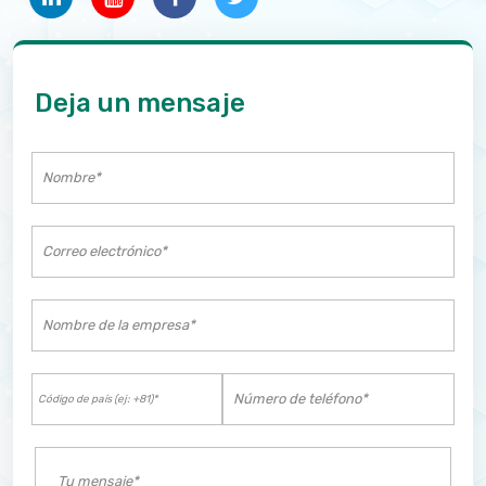
Deja un mensaje