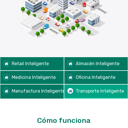
Retail Inteligente
Almacén Inteligente
Medicina Inteligente
Oficina Inteligente
Manufactura Inteligente
Transporte Inteligente
Cómo funciona