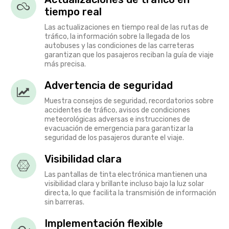
tiempo real
Las actualizaciones en tiempo real de las rutas de
tráfico, la información sobre la llegada de los
autobuses y las condiciones de las carreteras
garantizan que los pasajeros reciban la guía de viaje
más precisa.
Advertencia de seguridad
Muestra consejos de seguridad, recordatorios sobre
accidentes de tráfico, avisos de condiciones
meteorológicas adversas e instrucciones de
evacuación de emergencia para garantizar la
seguridad de los pasajeros durante el viaje.
Visibilidad clara
Las pantallas de tinta electrónica mantienen una
visibilidad clara y brillante incluso bajo la luz solar
directa, lo que facilita la transmisión de información
sin barreras.
Implementación flexible