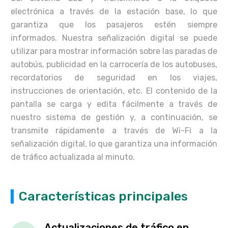
electrónica a través de la estación base, lo que
garantiza que los pasajeros estén siempre
informados. Nuestra señalización digital se puede
utilizar para mostrar información sobre las paradas de
autobús, publicidad en la carrocería de los autobuses,
recordatorios de seguridad en los viajes,
instrucciones de orientación, etc. El contenido de la
pantalla se carga y edita fácilmente a través de
nuestro sistema de gestión y, a continuación, se
transmite rápidamente a través de Wi-Fi a la
señalización digital, lo que garantiza una información
de tráfico actualizada al minuto.
Características principales
Actualizaciones de tráfico en