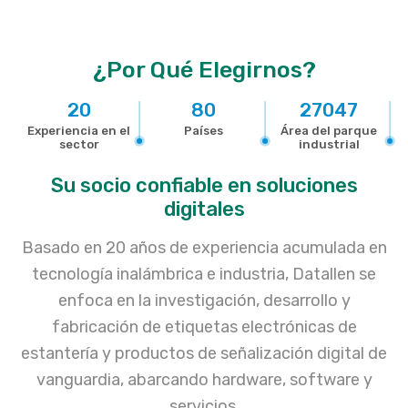
¿Por Qué Elegirnos?
20
80
27047
Experiencia en el
Países
Área del parque
sector
industrial
Su socio confiable en soluciones
digitales
Basado en 20 años de experiencia acumulada en
tecnología inalámbrica e industria, Datallen se
enfoca en la investigación, desarrollo y
fabricación de etiquetas electrónicas de
estantería y productos de señalización digital de
vanguardia, abarcando hardware, software y
servicios.