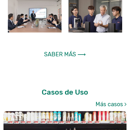
SABER MÁS ⟶
Casos de Uso
Más casos