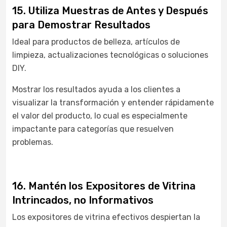
15. Utiliza Muestras de Antes y Después
para Demostrar Resultados
Ideal para productos de belleza, artículos de
limpieza, actualizaciones tecnológicas o soluciones
DIY.
Mostrar los resultados ayuda a los clientes a
visualizar la transformación y entender rápidamente
el valor del producto, lo cual es especialmente
impactante para categorías que resuelven
problemas.
16. Mantén los Expositores de Vitrina
Intrincados, no Informativos
Los expositores de vitrina efectivos despiertan la