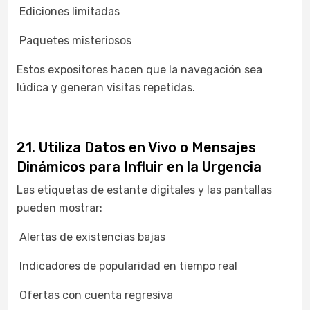
Ediciones limitadas
Paquetes misteriosos
Estos expositores hacen que la navegación sea
lúdica y generan visitas repetidas.
21. Utiliza Datos en Vivo o Mensajes
Dinámicos para Influir en la Urgencia
Las etiquetas de estante digitales y las pantallas
pueden mostrar:
Alertas de existencias bajas
Indicadores de popularidad en tiempo real
Ofertas con cuenta regresiva