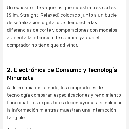
Un expositor de vaqueros que muestra tres cortes
(Slim, Straight, Relaxed) colocado junto a un bucle
de señalización digital que demuestra las
diferencias de corte y comparaciones con modelos
aumenta la intención de compra, ya que el
comprador no tiene que adivinar.
2. Electrónica de Consumo y Tecnología
Minorista
A diferencia de la moda, los compradores de
tecnología comparan especificaciones y rendimiento
funcional. Los expositores deben ayudar a simplificar
la información mientras muestran una interacción
tangible.