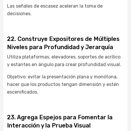
Las señales de escasez aceleran la toma de
decisiones.
22. Construye Expositores de Múltiples
Niveles para Profundidad y Jerarquía
Utiliza plataformas, elevadores, soportes de acrílico
y estantes en ángulo para crear profundidad visual.
Objetivo: evitar la presentación plana y monótona,
hacer que los productos tengan dimensión y estén
escenificados.
23. Agrega Espejos para Fomentar la
Interacción y la Prueba Visual