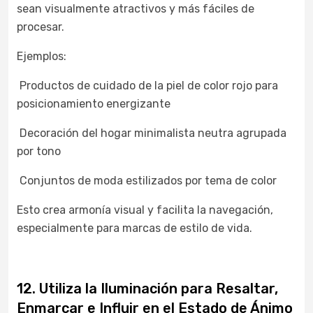
sean visualmente atractivos y más fáciles de
procesar.
Ejemplos:
Productos de cuidado de la piel de color rojo para
posicionamiento energizante
Decoración del hogar minimalista neutra agrupada
por tono
Conjuntos de moda estilizados por tema de color
Esto crea armonía visual y facilita la navegación,
especialmente para marcas de estilo de vida.
12. Utiliza la Iluminación para Resaltar,
Enmarcar e Influir en el Estado de Ánimo