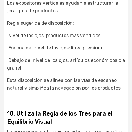
Los expositores verticales ayudan a estructurar la
jerarquía de productos.
Regla sugerida de disposición:
Nivel de los ojos: productos más vendidos
Encima del nivel de los ojos: línea premium
Debajo del nivel de los ojos: artículos económicos o a
granel
Esta disposición se alinea con las vías de escaneo
natural y simplifica la navegación por los productos.
10. Utiliza la Regla de los Tres para el
Equilibrio Visual
La agrupación en tríos —tres artículos, tres tamaños