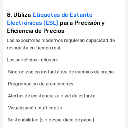
8. Utiliza
Etiquetas de Estante
Electrónicas (ESL)
para Precisión y
Eficiencia de Precios
Los expositores modernos requieren capacidad de
respuesta en tiempo real.
Los beneficios incluyen:
Sincronización instantánea de cambios de precio
Programación de promociones
Alertas de existencias a nivel de estante
Visualización multilingüe
Sostenibilidad (sin desperdicio de papel)