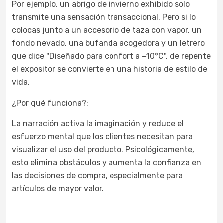
Por ejemplo, un abrigo de invierno exhibido solo
transmite una sensación transaccional. Pero si lo
colocas junto a un accesorio de taza con vapor, un
fondo nevado, una bufanda acogedora y un letrero
que dice "Diseñado para confort a −10°C", de repente
el expositor se convierte en una historia de estilo de
vida.
¿Por qué funciona?:
La narración activa la imaginación y reduce el
esfuerzo mental que los clientes necesitan para
visualizar el uso del producto. Psicológicamente,
esto elimina obstáculos y aumenta la confianza en
las decisiones de compra, especialmente para
artículos de mayor valor.