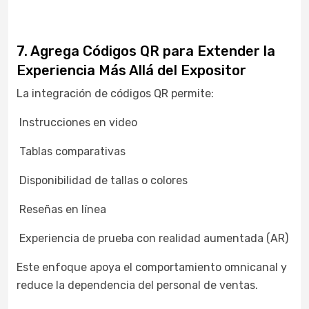
7. Agrega Códigos QR para Extender la
Experiencia Más Allá del Expositor
La integración de códigos QR permite:
Instrucciones en video
Tablas comparativas
Disponibilidad de tallas o colores
Reseñas en línea
Experiencia de prueba con realidad aumentada (AR)
Este enfoque apoya el comportamiento omnicanal y
reduce la dependencia del personal de ventas.