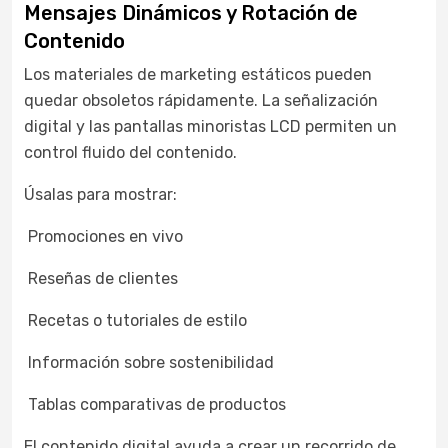
Mensajes Dinámicos y Rotación de
Contenido
Los materiales de marketing estáticos pueden
quedar obsoletos rápidamente. La señalización
digital y las pantallas minoristas LCD permiten un
control fluido del contenido.
Úsalas para mostrar:
Promociones en vivo
Reseñas de clientes
Recetas o tutoriales de estilo
Información sobre sostenibilidad
Tablas comparativas de productos
El contenido digital ayuda a crear un recorrido de