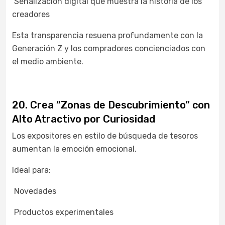
Señalización digital que muestra la historia de los
creadores
Esta transparencia resuena profundamente con la
Generación Z y los compradores concienciados con
el medio ambiente.
20. Crea “Zonas de Descubrimiento” con
Alto Atractivo por Curiosidad
Los expositores en estilo de búsqueda de tesoros
aumentan la emoción emocional.
Ideal para:
Novedades
Productos experimentales