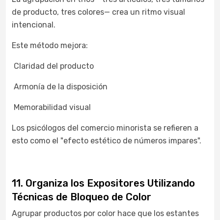
de producto, tres colores— crea un ritmo visual
intencional.
Este método mejora:
Claridad del producto
Armonía de la disposición
Memorabilidad visual
Los psicólogos del comercio minorista se refieren a
esto como el "efecto estético de números impares".
11. Organiza los Expositores Utilizando
Técnicas de Bloqueo de Color
Agrupar productos por color hace que los estantes