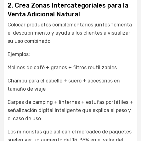
2. Crea Zonas Intercategoriales para la
Venta Adicional Natural
Colocar productos complementarios juntos fomenta
el descubrimiento y ayuda a los clientes a visualizar
su uso combinado.
Ejemplos:
Molinos de café + granos + filtros reutilizables
Champú para el cabello + suero + accesorios en
tamaño de viaje
Carpas de camping + linternas + estufas portátiles +
señalización digital inteligente que explica el peso y
el caso de uso
Los minoristas que aplican el mercadeo de paquetes
suelen ver un aumento del 15-35% en el valor del