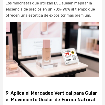
Los minoristas que utilizan ESL suelen mejorar la
eficiencia de precios en un 70%-90% al tiempo que
ofrecen una estética de expositor más premium.
9. Aplica el Mercadeo Vertical para Guiar
el Movimiento Ocular de Forma Natural