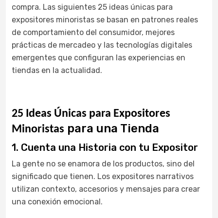
compra. Las siguientes 25 ideas únicas para
expositores minoristas se basan en patrones reales
de comportamiento del consumidor, mejores
prácticas de mercadeo y las tecnologías digitales
emergentes que configuran las experiencias en
tiendas en la actualidad.
25 Ideas Únicas para Expositores
para una Tienda
Minoristas
1. Cuenta una Historia con tu Expositor
La gente no se enamora de los productos, sino del
significado que tienen. Los expositores narrativos
utilizan contexto, accesorios y mensajes para crear
una conexión emocional.