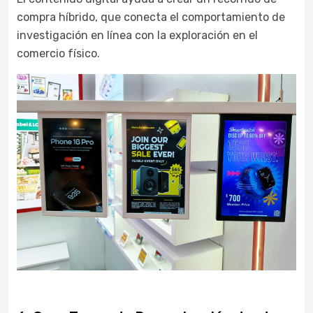
compra híbrido, que conecta el comportamiento de
investigación en línea con la exploración en el
comercio físico.