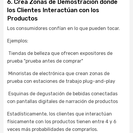
6. Crea Zonas de Demostración donde
los Clientes Interactúan con los
Productos
Los consumidores confían en lo que pueden tocar.
Ejemplos:
Tiendas de belleza que ofrecen expositores de
prueba "prueba antes de comprar"
Minoristas de electrónica que crean zonas de
prueba con estaciones de trabajo plug-and-play
Esquinas de degustación de bebidas conectadas
con pantallas digitales de narración de productos
Estadísticamente, los clientes que interactúan
físicamente con los productos tienen entre 4 y 6
veces más probabilidades de comprarlos.