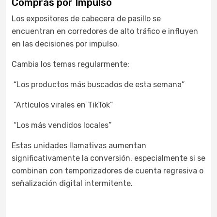
Compras por Impulso
Los expositores de cabecera de pasillo se
encuentran en corredores de alto tráfico e influyen
en las decisiones por impulso.
Cambia los temas regularmente:
“Los productos más buscados de esta semana”
“Artículos virales en TikTok”
“Los más vendidos locales”
Estas unidades llamativas aumentan
significativamente la conversión, especialmente si se
combinan con temporizadores de cuenta regresiva o
señalización digital intermitente.