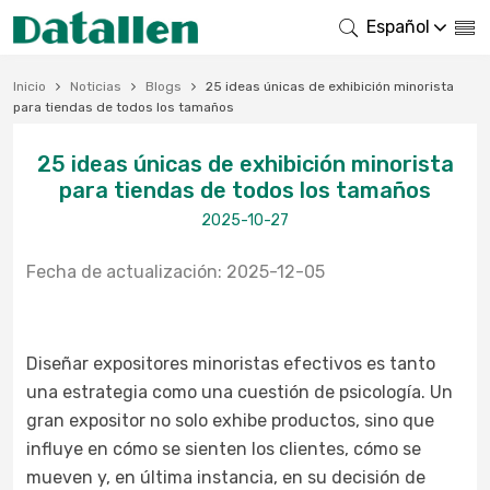
Español
Inicio
Noticias
Blogs
25 ideas únicas de exhibición minorista
para tiendas de todos los tamaños
25 ideas únicas de exhibición minorista
para tiendas de todos los tamaños
2025-10-27
Fecha de actualización: 2025-12-05
Diseñar expositores minoristas efectivos es tanto
una estrategia como una cuestión de psicología. Un
gran expositor no solo exhibe productos, sino que
influye en cómo se sienten los clientes, cómo se
mueven y, en última instancia, en su decisión de