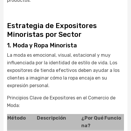
productos.
Estrategia de Expositores
Minoristas por Sector
1. Moda y Ropa Minorista
La moda es emocional, visual, estacional y muy
influenciada por la identidad de estilo de vida. Los
expositores de tienda efectivos deben ayudar a los
clientes a imaginar cómo la ropa encaja en su
expresión personal.
Principios Clave de Expositores en el Comercio de
Moda:
Método
Descripción
¿Por Qué Funcio
na?