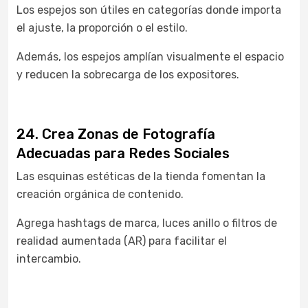
Los espejos son útiles en categorías donde importa
el ajuste, la proporción o el estilo.
Además, los espejos amplían visualmente el espacio
y reducen la sobrecarga de los expositores.
24. Crea Zonas de Fotografía
Adecuadas para Redes Sociales
Las esquinas estéticas de la tienda fomentan la
creación orgánica de contenido.
Agrega hashtags de marca, luces anillo o filtros de
realidad aumentada (AR) para facilitar el
intercambio.