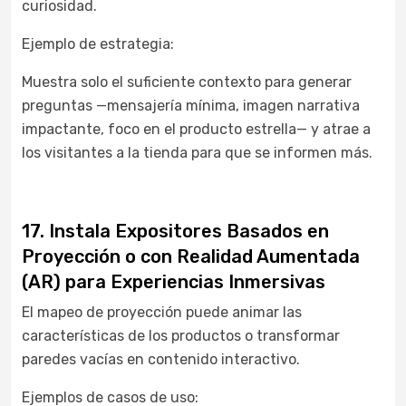
curiosidad.
Ejemplo de estrategia:
Muestra solo el suficiente contexto para generar
preguntas —mensajería mínima, imagen narrativa
impactante, foco en el producto estrella— y atrae a
los visitantes a la tienda para que se informen más.
17. Instala Expositores Basados en
Proyección o con Realidad Aumentada
(AR) para Experiencias Inmersivas
El mapeo de proyección puede animar las
características de los productos o transformar
paredes vacías en contenido interactivo.
Ejemplos de casos de uso: