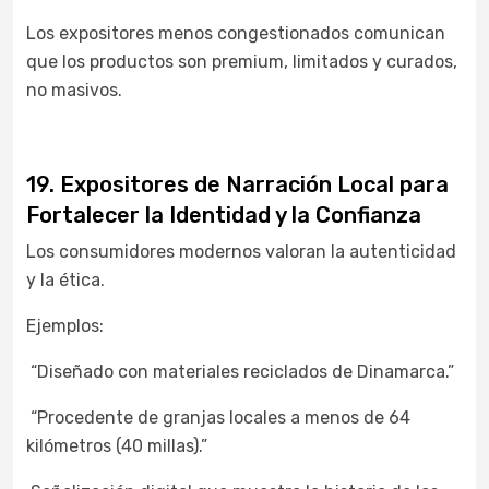
Los expositores menos congestionados comunican
que los productos son premium, limitados y curados,
no masivos.
19. Expositores de Narración Local para
Fortalecer la Identidad y la Confianza
Los consumidores modernos valoran la autenticidad
y la ética.
Ejemplos:
“Diseñado con materiales reciclados de Dinamarca.”
“Procedente de granjas locales a menos de 64
kilómetros (40 millas).”