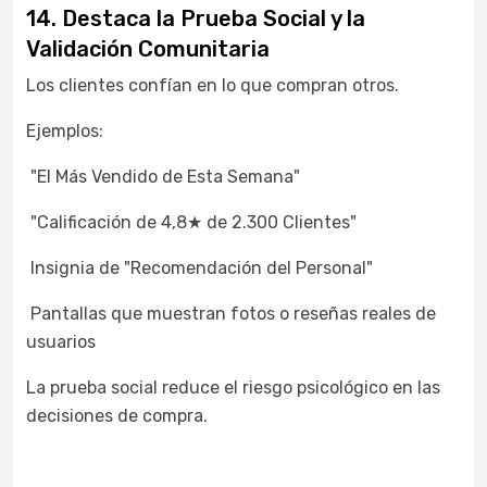
14. Destaca la Prueba Social y la
Validación Comunitaria
Los clientes confían en lo que compran otros.
Ejemplos:
"El Más Vendido de Esta Semana"
"Calificación de 4,8★ de 2.300 Clientes"
Insignia de "Recomendación del Personal"
Pantallas que muestran fotos o reseñas reales de
usuarios
La prueba social reduce el riesgo psicológico en las
decisiones de compra.