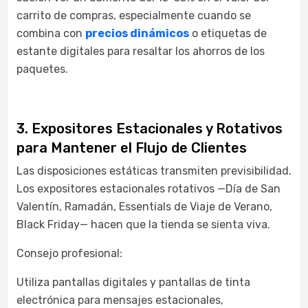
carrito de compras, especialmente cuando se
combina con
precios dinámicos
o etiquetas de
estante digitales para resaltar los ahorros de los
paquetes.
3. Expositores Estacionales y Rotativos
para Mantener el Flujo de Clientes
Las disposiciones estáticas transmiten previsibilidad.
Los expositores estacionales rotativos —Día de San
Valentín, Ramadán, Essentials de Viaje de Verano,
Black Friday— hacen que la tienda se sienta viva.
Consejo profesional:
Utiliza pantallas digitales y pantallas de tinta
electrónica para mensajes estacionales,