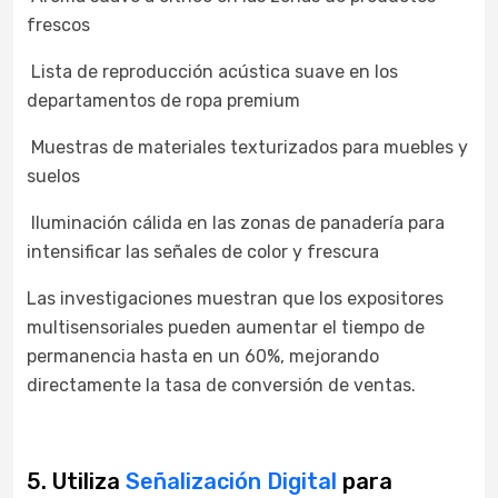
frescos
Lista de reproducción acústica suave en los
departamentos de ropa premium
Muestras de materiales texturizados para muebles y
suelos
Iluminación cálida en las zonas de panadería para
intensificar las señales de color y frescura
Las investigaciones muestran que los expositores
multisensoriales pueden aumentar el tiempo de
permanencia hasta en un 60%, mejorando
directamente la tasa de conversión de ventas.
5. Utiliza
Señalización Digital
para