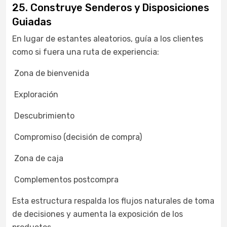
25. Construye Senderos y Disposiciones
Guiadas
En lugar de estantes aleatorios, guía a los clientes
como si fuera una ruta de experiencia:
Zona de bienvenida
Exploración
Descubrimiento
Compromiso (decisión de compra)
Zona de caja
Complementos postcompra
Esta estructura respalda los flujos naturales de toma
de decisiones y aumenta la exposición de los