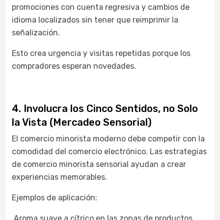
promociones con cuenta regresiva y cambios de
idioma localizados sin tener que reimprimir la
señalización.
Esto crea urgencia y visitas repetidas porque los
compradores esperan novedades.
4. Involucra los Cinco Sentidos, no Solo
la Vista (Mercadeo Sensorial)
El comercio minorista moderno debe competir con la
comodidad del comercio electrónico. Las estrategias
de comercio minorista sensorial ayudan a crear
experiencias memorables.
Ejemplos de aplicación:
Aroma suave a cítrico en las zonas de productos