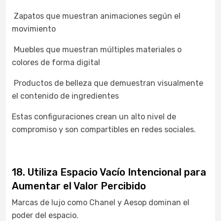
Zapatos que muestran animaciones según el
movimiento
Muebles que muestran múltiples materiales o
colores de forma digital
Productos de belleza que demuestran visualmente
el contenido de ingredientes
Estas configuraciones crean un alto nivel de
compromiso y son compartibles en redes sociales.
18. Utiliza Espacio Vacío Intencional para
Aumentar el Valor Percibido
Marcas de lujo como Chanel y Aesop dominan el
poder del espacio.