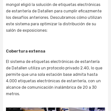
mongol eligió la solución de etiquetas electrónicas
de estantería de Datallen para cumplir eficazmente
los desafíos anteriores. Descubramos cómo utilizan
este sistema para optimizar la distribución de su
salón de exposiciones:
Cobertura extensa
El sistema de etiquetas electrónicas de estantería
de Datallen utiliza un protocolo privado 2.4G, lo que
permite que una sola estación base admita hasta
4.000 etiquetas electrónicas de estantería, con un
alcance de comunicación inalámbrica de 20 a 30
metros.