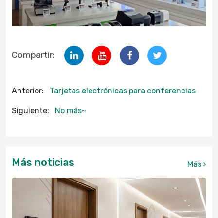
Compartir:
Anterior:
Tarjetas electrónicas para conferencias
Siguiente:
No más~
Más noticias
Más