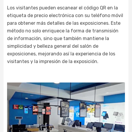
Los visitantes pueden escanear el código QR en la
etiqueta de precio electrónica con su teléfono móvil
para obtener más detalles de las exposiciones. Este
método no solo enriquece la forma de transmisión
de información, sino que también mantiene la
simplicidad y belleza general del salón de
exposiciones, mejorando así la experiencia de los
visitantes y la impresión de la exposición.