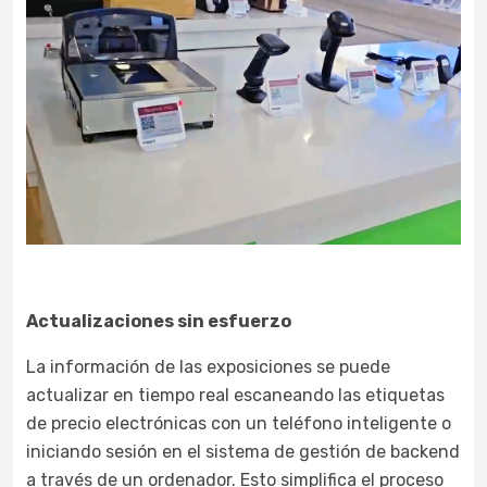
Actualizaciones sin esfuerzo
La información de las exposiciones se puede
actualizar en tiempo real escaneando las etiquetas
de precio electrónicas con un teléfono inteligente o
iniciando sesión en el sistema de gestión de backend
a través de un ordenador. Esto simplifica el proceso