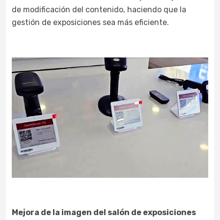
de modificación del contenido, haciendo que la
gestión de exposiciones sea más eficiente.
Mejora de la imagen del salón de exposiciones