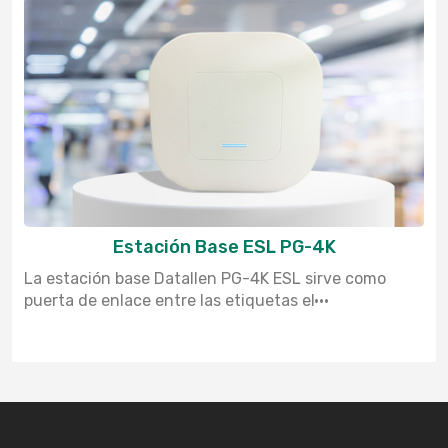
Estación Base ESL PG-4K
La estación base Datallen PG-4K ESL sirve como
puerta de enlace entre las etiquetas el···