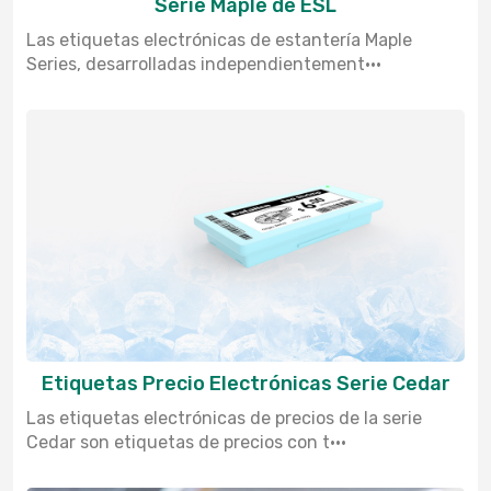
Serie Maple de ESL
Las etiquetas electrónicas de estantería Maple
Series, desarrolladas independientement···
Etiquetas Precio Electrónicas Serie Cedar
Las etiquetas electrónicas de precios de la serie
Cedar son etiquetas de precios con t···