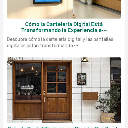
Cómo la Cartelería Digital Está
Transformando la Experiencia e···
Descubre cómo la cartelería digital y las pantallas
digitales están transformando ···