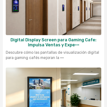
Digital Display Screen para Gaming Cafe:
Impulsa Ventas y Expe···
Descubre cómo las pantallas de visualización digital
para gaming cafés mejoran la ···