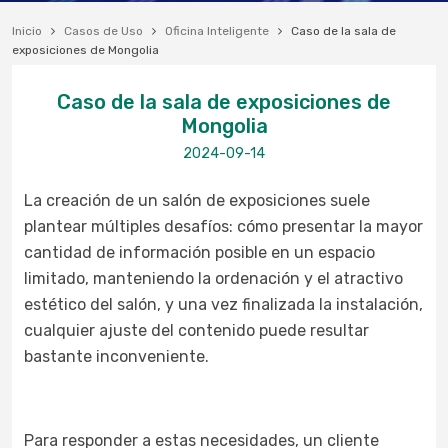
Inicio
Casos de Uso
Oficina Inteligente
Caso de la sala de
exposiciones de Mongolia
Caso de la sala de exposiciones de
Mongolia
2024-09-14
La creación de un salón de exposiciones suele
plantear múltiples desafíos: cómo presentar la mayor
cantidad de información posible en un espacio
limitado, manteniendo la ordenación y el atractivo
estético del salón
,
y una vez finalizada la instalación,
cualquier ajuste del contenido puede resultar
bastante inconveniente.
Para responder a estas necesidades, un cliente