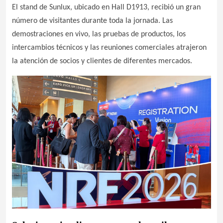
El stand de Sunlux, ubicado en Hall D1913, recibió un gran
número de visitantes durante toda la jornada. Las
demostraciones en vivo, las pruebas de productos, los
intercambios técnicos y las reuniones comerciales atrajeron
la atención de socios y clientes de diferentes mercados.