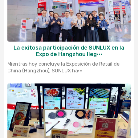
La exitosa participación de SUNLUX en la
Expo de Hangzhou lleg···
Mientras hoy concluye la Exposición de Retail de
China (Hangzhou), SUNLUX ha···