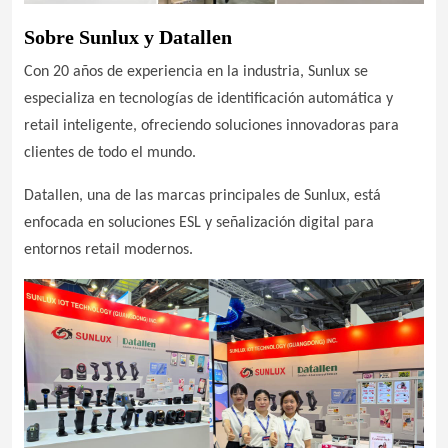
Sobre Sunlux y Datallen
Con 20 años de experiencia en la industria, Sunlux se
especializa en tecnologías de identificación automática y
retail inteligente, ofreciendo soluciones innovadoras para
clientes de todo el mundo.
Datallen, una de las marcas principales de Sunlux, está
enfocada en soluciones ESL y señalización digital para
entornos retail modernos.