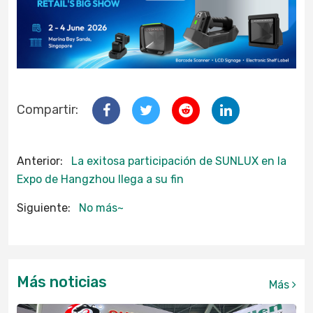
Compartir:
Anterior:
La exitosa participación de SUNLUX en la
Expo de Hangzhou llega a su fin
Siguiente:
No más~
Más noticias
Más