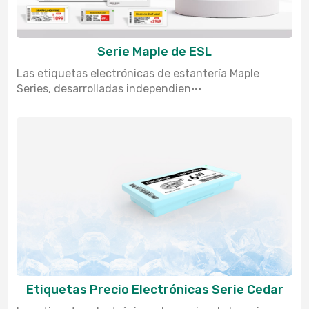
Serie Maple de ESL
Las etiquetas electrónicas de estantería Maple
Series, desarrolladas independien···
Etiquetas Precio Electrónicas Serie Cedar