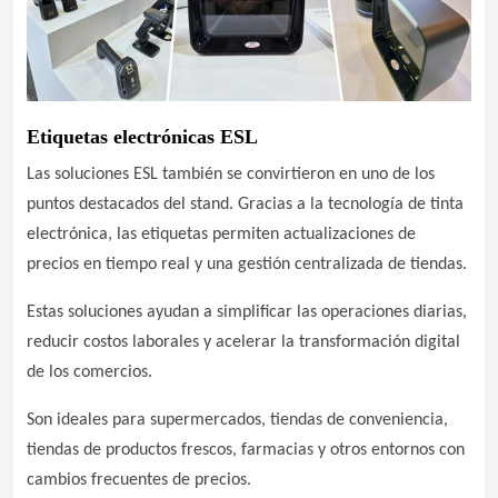
Etiquetas electrónicas ESL
Las soluciones ESL también se convirtieron en uno de los
puntos destacados del stand. Gracias a la tecnología de tinta
electrónica, las etiquetas permiten actualizaciones de
precios en tiempo real y una gestión centralizada de tiendas.
Estas soluciones ayudan a simplificar las operaciones diarias,
reducir costos laborales y acelerar la transformación digital
de los comercios.
Son ideales para supermercados, tiendas de conveniencia,
tiendas de productos frescos, farmacias y otros entornos con
cambios frecuentes de precios.