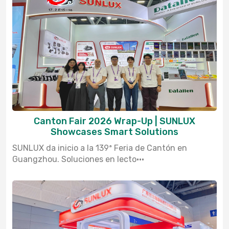
Canton Fair 2026 Wrap-Up | SUNLUX
Showcases Smart Solutions
SUNLUX da inicio a la 139ª Feria de Cantón en
Guangzhou. Soluciones en lecto···