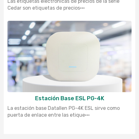
Las etiquetas electrónicas de precios de la serie
Cedar son etiquetas de precios···
Estación Base ESL PG-4K
La estación base Datallen PG-4K ESL sirve como
puerta de enlace entre las etique···