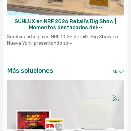
SUNLUX en NRF 2026 Retail’s Big Show |
Momentos destacados del···
Sunlux participa en NRF 2026 Retail’s Big Show en
Nueva York, presentando so···
Más soluciones
Más