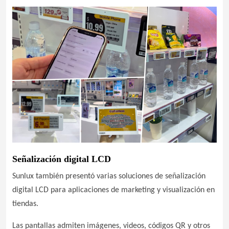
Señalización digital LCD
Sunlux también presentó varias soluciones de señalización
digital LCD para aplicaciones de marketing y visualización en
tiendas.
Las pantallas admiten imágenes, videos, códigos QR y otros