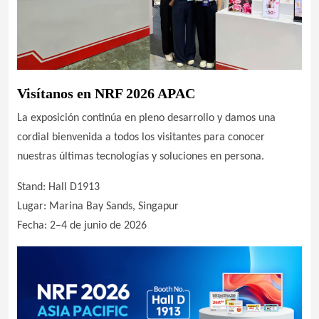
Visítanos en NRF 2026 APAC
La exposición continúa en pleno desarrollo y damos una
cordial bienvenida a todos los visitantes para conocer
nuestras últimas tecnologías y soluciones en persona.
Stand: Hall D1913
Lugar: Marina Bay Sands, Singapur
Fecha: 2–4 de junio de 2026