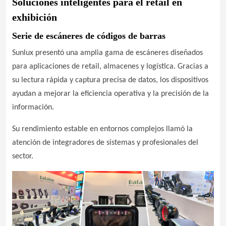
Soluciones inteligentes para el retail en
exhibición
Serie de escáneres de códigos de barras
Sunlux presentó una amplia gama de escáneres diseñados
para aplicaciones de retail, almacenes y logística. Gracias a
su lectura rápida y captura precisa de datos, los dispositivos
ayudan a mejorar la eficiencia operativa y la precisión de la
información.
Su rendimiento estable en entornos complejos llamó la
atención de integradores de sistemas y profesionales del
sector.