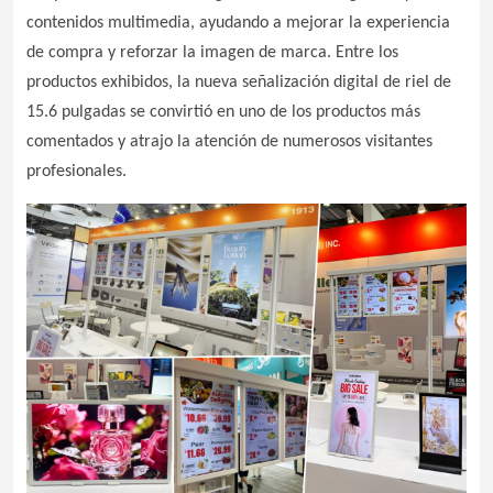
contenidos multimedia, ayudando a mejorar la experiencia
de compra y reforzar la imagen de marca.
Entre los
productos exhibidos, la nueva señalización digital de riel de
15.6 pulgadas se convirtió en uno de los productos más
comentados y atrajo la atención de numerosos visitantes
profesionales.