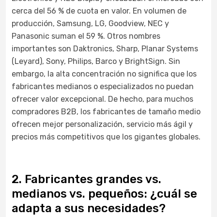
cerca del 56 % de cuota en valor. En volumen de
producción, Samsung, LG, Goodview, NEC y
Panasonic suman el 59 %. Otros nombres
importantes son Daktronics, Sharp, Planar Systems
(Leyard), Sony, Philips, Barco y BrightSign. Sin
embargo, la alta concentración no significa que los
fabricantes medianos o especializados no puedan
ofrecer valor excepcional. De hecho, para muchos
compradores B2B, los fabricantes de tamaño medio
ofrecen mejor personalización, servicio más ágil y
precios más competitivos que los gigantes globales.
2. Fabricantes grandes vs.
medianos vs. pequeños: ¿cuál se
adapta a sus necesidades?