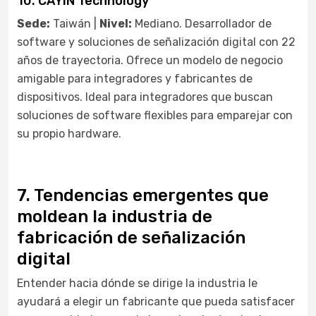
10. CAYIN Technology
Sede:
Taiwán |
Nivel:
Mediano. Desarrollador de
software y soluciones de señalización digital con 22
años de trayectoria. Ofrece un modelo de negocio
amigable para integradores y fabricantes de
dispositivos. Ideal para integradores que buscan
soluciones de software flexibles para emparejar con
su propio hardware.
7. Tendencias emergentes que
moldean la industria de
fabricación de señalización
digital
Entender hacia dónde se dirige la industria le
ayudará a elegir un fabricante que pueda satisfacer