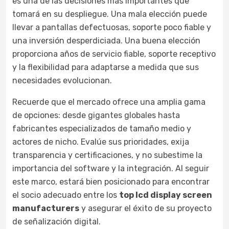
es una de las decisiones más importantes que
tomará en su despliegue. Una mala elección puede
llevar a pantallas defectuosas, soporte poco fiable y
una inversión desperdiciada. Una buena elección
proporciona años de servicio fiable, soporte receptivo
y la flexibilidad para adaptarse a medida que sus
necesidades evolucionan.
Recuerde que el mercado ofrece una amplia gama
de opciones: desde gigantes globales hasta
fabricantes especializados de tamaño medio y
actores de nicho. Evalúe sus prioridades, exija
transparencia y certificaciones, y no subestime la
importancia del software y la integración. Al seguir
este marco, estará bien posicionado para encontrar
el socio adecuado entre los
top lcd display screen
manufacturers
y asegurar el éxito de su proyecto
de señalización digital.