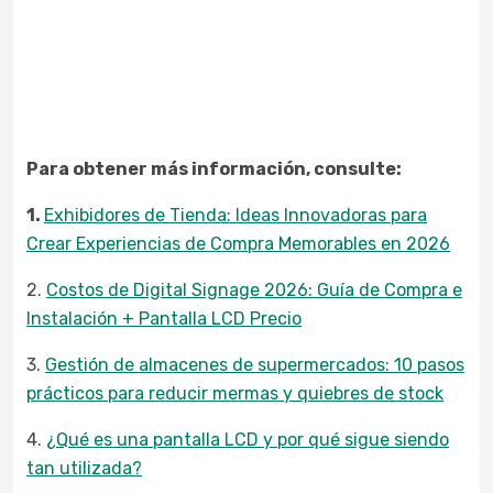
Para obtener más información, consulte:
1.
Exhibidores de Tienda: Ideas Innovadoras para
Crear Experiencias de Compra Memorables en 2026
2.
Costos de Digital Signage 2026: Guía de Compra e
Instalación + Pantalla LCD Precio
3.
Gestión de almacenes de supermercados: 10 pasos
prácticos para reducir mermas y quiebres de stock
4.
¿Qué es una pantalla LCD y por qué sigue siendo
tan utilizada?