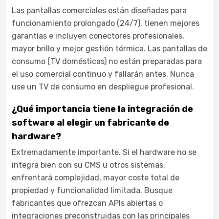
Las pantallas comerciales están diseñadas para
funcionamiento prolongado (24/7), tienen mejores
garantías e incluyen conectores profesionales,
mayor brillo y mejor gestión térmica. Las pantallas de
consumo (TV domésticas) no están preparadas para
el uso comercial continuo y fallarán antes. Nunca
use un TV de consumo en despliegue profesional.
¿Qué importancia tiene la integración de
software al elegir un fabricante de
hardware?
Extremadamente importante. Si el hardware no se
integra bien con su CMS u otros sistemas,
enfrentará complejidad, mayor coste total de
propiedad y funcionalidad limitada. Busque
fabricantes que ofrezcan APIs abiertas o
integraciones preconstruidas con las principales