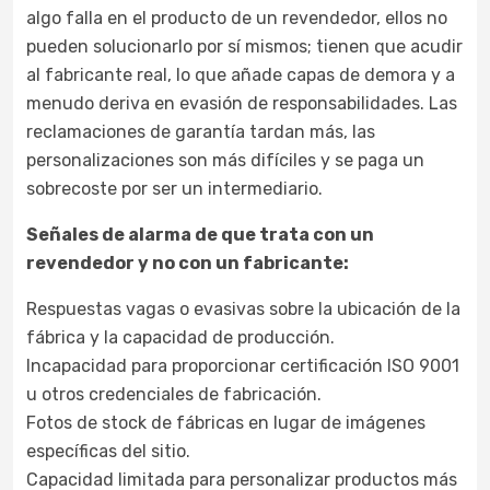
algo falla en el producto de un revendedor, ellos no
pueden solucionarlo por sí mismos; tienen que acudir
al fabricante real, lo que añade capas de demora y a
menudo deriva en evasión de responsabilidades. Las
reclamaciones de garantía tardan más, las
personalizaciones son más difíciles y se paga un
sobrecoste por ser un intermediario.
Señales de alarma de que trata con un
revendedor y no con un fabricante:
Respuestas vagas o evasivas sobre la ubicación de la
fábrica y la capacidad de producción.
Incapacidad para proporcionar certificación ISO 9001
u otros credenciales de fabricación.
Fotos de stock de fábricas en lugar de imágenes
específicas del sitio.
Capacidad limitada para personalizar productos más