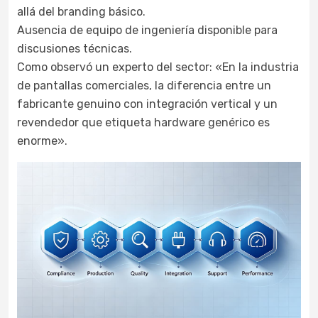
allá del branding básico.
Ausencia de equipo de ingeniería disponible para
discusiones técnicas.
Como observó un experto del sector: «En la industria
de pantallas comerciales, la diferencia entre un
fabricante genuino con integración vertical y un
revendedor que etiqueta hardware genérico es
enorme».