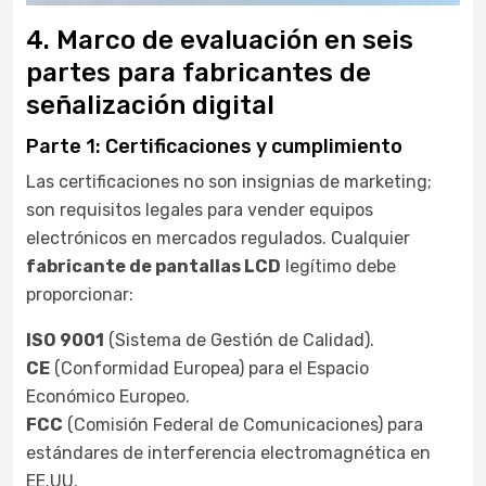
4. Marco de evaluación en seis
partes para fabricantes de
señalización digital
Parte 1: Certificaciones y cumplimiento
Las certificaciones no son insignias de marketing;
son requisitos legales para vender equipos
electrónicos en mercados regulados. Cualquier
fabricante de pantallas LCD
legítimo debe
proporcionar:
ISO 9001
(Sistema de Gestión de Calidad).
CE
(Conformidad Europea) para el Espacio
Económico Europeo.
FCC
(Comisión Federal de Comunicaciones) para
estándares de interferencia electromagnética en
EE.UU.