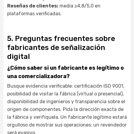
Reseñas de clientes:
media ≥4,8/5,0 en
plataformas verificadas.
5. Preguntas frecuentes sobre
fabricantes de señalización
digital
¿Cómo saber si un fabricante es legítimo o
una comercializadora?
Busque evidencia verificable: certificación ISO 9001,
posibilidad de visitar la fábrica (virtual o presencial),
disponibilidad de ingenieros y transparencia sobre el
origen de componentes. Pida la dirección exacta de
la fábrica y verifíquela. Un fabricante legítimo estará
orgulloso de mostrar sus operaciones; un revendedor
será evasivo.