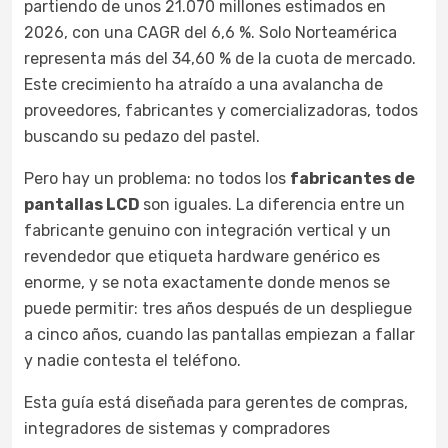
partiendo de unos 21.070 millones estimados en
2026, con una CAGR del 6,6 %. Solo Norteamérica
representa más del 34,60 % de la cuota de mercado.
Este crecimiento ha atraído a una avalancha de
proveedores, fabricantes y comercializadoras, todos
buscando su pedazo del pastel.
Pero hay un problema: no todos los
fabricantes de
pantallas LCD
son iguales. La diferencia entre un
fabricante genuino con integración vertical y un
revendedor que etiqueta hardware genérico es
enorme, y se nota exactamente donde menos se
puede permitir: tres años después de un despliegue
a cinco años, cuando las pantallas empiezan a fallar
y nadie contesta el teléfono.
Esta guía está diseñada para gerentes de compras,
integradores de sistemas y compradores