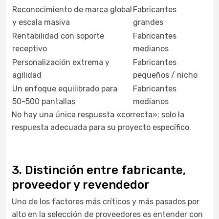
Reconocimiento de marca global
Fabricantes
y escala masiva
grandes
Rentabilidad con soporte
Fabricantes
receptivo
medianos
Personalización extrema y
Fabricantes
agilidad
pequeños / nicho
Un enfoque equilibrado para
Fabricantes
50-500 pantallas
medianos
No hay una única respuesta «correcta»; solo la
respuesta adecuada para su proyecto específico.
3. Distinción entre fabricante,
proveedor y revendedor
Uno de los factores más críticos y más pasados por
alto en la selección de proveedores es entender con