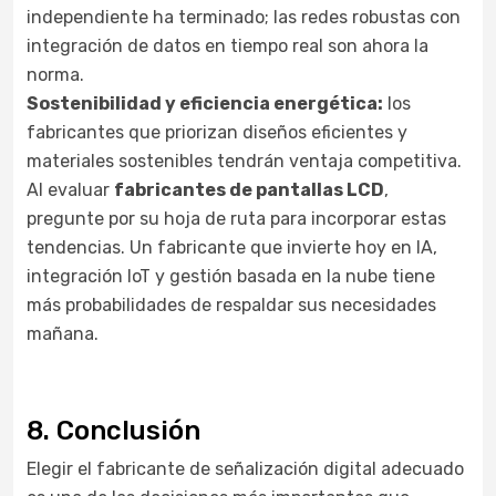
independiente ha terminado; las redes robustas con
integración de datos en tiempo real son ahora la
norma.
Sostenibilidad y eficiencia energética:
los
fabricantes que priorizan diseños eficientes y
materiales sostenibles tendrán ventaja competitiva.
Al evaluar
fabricantes de pantallas LCD
,
pregunte por su hoja de ruta para incorporar estas
tendencias. Un fabricante que invierte hoy en IA,
integración IoT y gestión basada en la nube tiene
más probabilidades de respaldar sus necesidades
mañana.
8. Conclusión
Elegir el fabricante de señalización digital adecuado