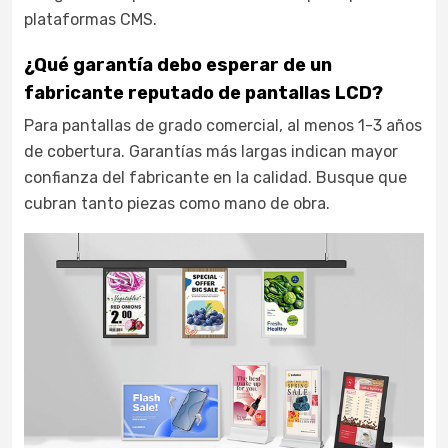
plataformas CMS.
¿Qué garantía debo esperar de un
fabricante reputado de pantallas LCD?
Para pantallas de grado comercial, al menos 1-3 años
de cobertura. Garantías más largas indican mayor
confianza del fabricante en la calidad. Busque que
cubran tanto piezas como mano de obra.