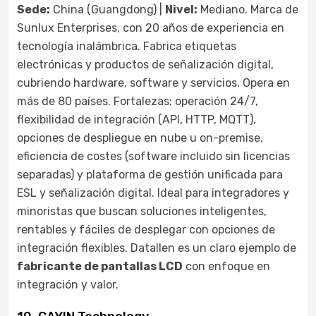
Sede:
China (Guangdong) |
Nivel:
Mediano. Marca de
Sunlux Enterprises, con 20 años de experiencia en
tecnología inalámbrica. Fabrica etiquetas
electrónicas y productos de señalización digital,
cubriendo hardware, software y servicios. Opera en
más de 80 países. Fortalezas: operación 24/7,
flexibilidad de integración (API, HTTP, MQTT),
opciones de despliegue en nube u on-premise,
eficiencia de costes (software incluido sin licencias
separadas) y plataforma de gestión unificada para
ESL y señalización digital. Ideal para integradores y
minoristas que buscan soluciones inteligentes,
rentables y fáciles de desplegar con opciones de
integración flexibles. Datallen es un claro ejemplo de
fabricante de pantallas LCD
con enfoque en
integración y valor.