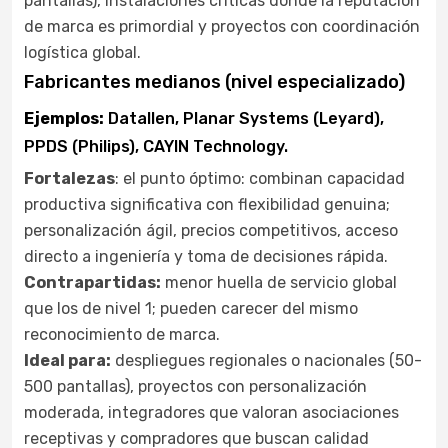
pantallas), instalaciones críticas donde la reputación
de marca es primordial y proyectos con coordinación
logística global.
Fabricantes medianos (nivel especializado)
Ejemplos:
Datallen, Planar Systems (Leyard),
PPDS (Philips), CAYIN Technology.
Fortalezas
: el punto óptimo: combinan capacidad
productiva significativa con flexibilidad genuina;
personalización ágil, precios competitivos, acceso
directo a ingeniería y toma de decisiones rápida.
Contrapartidas:
menor huella de servicio global
que los de nivel 1; pueden carecer del mismo
reconocimiento de marca.
Ideal para:
despliegues regionales o nacionales (50-
500 pantallas), proyectos con personalización
moderada, integradores que valoran asociaciones
receptivas y compradores que buscan calidad