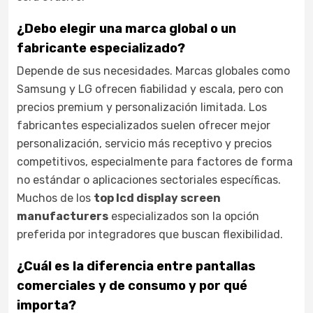
¿Debo elegir una marca global o un
fabricante especializado?
Depende de sus necesidades. Marcas globales como
Samsung y LG ofrecen fiabilidad y escala, pero con
precios premium y personalización limitada. Los
fabricantes especializados suelen ofrecer mejor
personalización, servicio más receptivo y precios
competitivos, especialmente para factores de forma
no estándar o aplicaciones sectoriales específicas.
Muchos de los
top lcd display screen
manufacturers
especializados son la opción
preferida por integradores que buscan flexibilidad.
¿Cuál es la diferencia entre pantallas
comerciales y de consumo y por qué
importa?