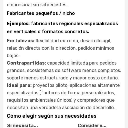
empresarial sin sobrecostes.
Fabricantes pequeños / nicho
Ejemplos:
fabricantes regionales especializados
en verticales o formatos concretos.
Fortalezas:
flexibilidad extrema, desarrollo ágil,
relación directa con la dirección, pedidos mínimos
bajos.
Contrapartidas:
capacidad limitada para pedidos
grandes, ecosistemas de software menos completos,
soporte menos estructurado y mayor costo unitario.
Ideal para:
proyectos piloto, aplicaciones altamente
especializadas (factores de forma personalizados,
requisitos ambientales únicos) y compradores que
necesitan una verdadera asociación de desarrollo.
Cómo elegir según sus necesidades
Si necesita...
Considere...