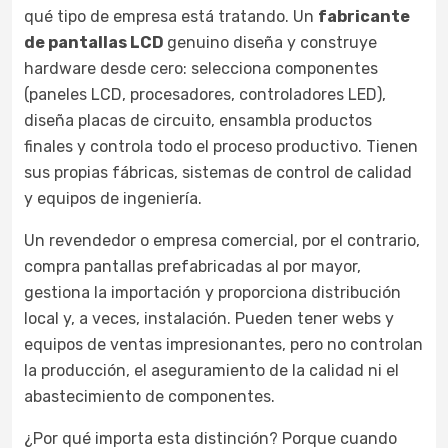
qué tipo de empresa está tratando. Un
fabricante
de pantallas LCD
genuino diseña y construye
hardware desde cero: selecciona componentes
(paneles LCD, procesadores, controladores LED),
diseña placas de circuito, ensambla productos
finales y controla todo el proceso productivo. Tienen
sus propias fábricas, sistemas de control de calidad
y equipos de ingeniería.
Un revendedor o empresa comercial, por el contrario,
compra pantallas prefabricadas al por mayor,
gestiona la importación y proporciona distribución
local y, a veces, instalación. Pueden tener webs y
equipos de ventas impresionantes, pero no controlan
la producción, el aseguramiento de la calidad ni el
abastecimiento de componentes.
¿Por qué importa esta distinción? Porque cuando