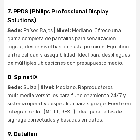
7. PPDS (Philips Professional Display
Solutions)
Sede:
Países Bajos |
Nivel:
Mediano. Ofrece una
gama completa de pantallas para señalización
digital, desde nivel básico hasta premium. Equilibrio
entre calidad y asequibilidad. Ideal para despliegues
de múltiples ubicaciones con presupuesto medio.
8. SpinetiX
Sede:
Suiza |
Nivel:
Mediano. Reproductores
multimedia versátiles para funcionamiento 24/7 y
sistema operativo específico para signage. Fuerte en
integración IoT (MQTT, REST). Ideal para redes de
signage conectadas y basadas en datos.
9. Datallen