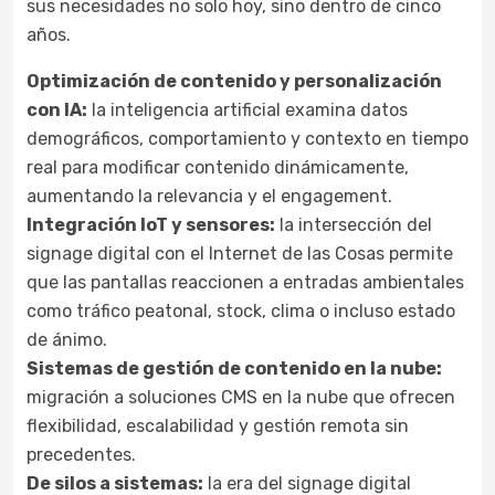
sus necesidades no solo hoy, sino dentro de cinco
años.
Optimización de contenido y personalización
con IA:
la inteligencia artificial examina datos
demográficos, comportamiento y contexto en tiempo
real para modificar contenido dinámicamente,
aumentando la relevancia y el engagement.
Integración IoT y sensores:
la intersección del
signage digital con el Internet de las Cosas permite
que las pantallas reaccionen a entradas ambientales
como tráfico peatonal, stock, clima o incluso estado
de ánimo.
Sistemas de gestión de contenido en la nube:
migración a soluciones CMS en la nube que ofrecen
flexibilidad, escalabilidad y gestión remota sin
precedentes.
De silos a sistemas:
la era del signage digital