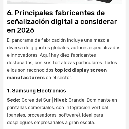
6. Principales fabricantes de
señalización digital a considerar
en 2026
El panorama de fabricación incluye una mezcla
diversa de gigantes globales, actores especializados
e innovadores. Aquí hay diez fabricantes
destacados, con sus fortalezas particulares. Todos
ellos son reconocidos
top lcd display screen
manufacturers
en el sector.
1. Samsung Electronics
Sede:
Corea del Sur |
Nivel:
Grande. Dominante en
pantallas comerciales, con integración vertical
(paneles, procesadores, software). Ideal para
despliegues empresariales a gran escala.