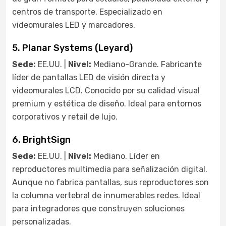
centros de transporte. Especializado en
videomurales LED y marcadores.
5. Planar Systems (Leyard)
Sede:
EE.UU. |
Nivel:
Mediano-Grande. Fabricante
líder de pantallas LED de visión directa y
videomurales LCD. Conocido por su calidad visual
premium y estética de diseño. Ideal para entornos
corporativos y retail de lujo.
6. BrightSign
Sede:
EE.UU. |
Nivel:
Mediano. Líder en
reproductores multimedia para señalización digital.
Aunque no fabrica pantallas, sus reproductores son
la columna vertebral de innumerables redes. Ideal
para integradores que construyen soluciones
personalizadas.