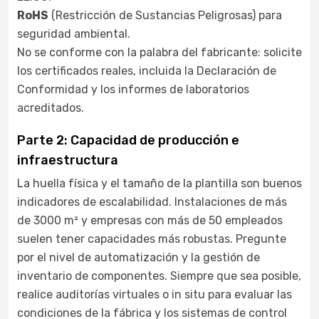
RoHS
(Restricción de Sustancias Peligrosas) para
seguridad ambiental.
No se conforme con la palabra del fabricante: solicite
los certificados reales, incluida la Declaración de
Conformidad y los informes de laboratorios
acreditados.
Parte 2: Capacidad de producción e
infraestructura
La huella física y el tamaño de la plantilla son buenos
indicadores de escalabilidad. Instalaciones de más
de 3000 m² y empresas con más de 50 empleados
suelen tener capacidades más robustas. Pregunte
por el nivel de automatización y la gestión de
inventario de componentes. Siempre que sea posible,
realice auditorías virtuales o in situ para evaluar las
condiciones de la fábrica y los sistemas de control