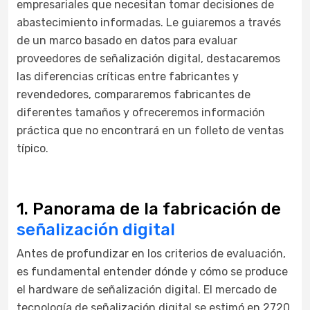
empresariales que necesitan tomar decisiones de
abastecimiento informadas. Le guiaremos a través
de un marco basado en datos para evaluar
proveedores de señalización digital, destacaremos
las diferencias críticas entre fabricantes y
revendedores, compararemos fabricantes de
diferentes tamaños y ofreceremos información
práctica que no encontrará en un folleto de ventas
típico.
1. Panorama de la fabricación de
señalización digital
Antes de profundizar en los criterios de evaluación,
es fundamental entender dónde y cómo se produce
el hardware de señalización digital. El mercado de
tecnología de señalización digital se estimó en 2720