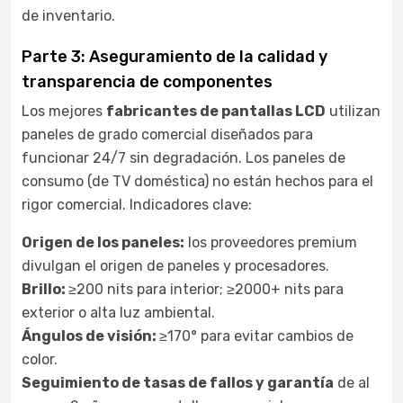
de inventario.
Parte 3: Aseguramiento de la calidad y
transparencia de componentes
Los mejores
fabricantes de pantallas LCD
utilizan
paneles de grado comercial diseñados para
funcionar 24/7 sin degradación. Los paneles de
consumo (de TV doméstica) no están hechos para el
rigor comercial. Indicadores clave:
Origen de los paneles:
los proveedores premium
divulgan el origen de paneles y procesadores.
Brillo:
≥200 nits para interior; ≥2000+ nits para
exterior o alta luz ambiental.
Ángulos de visión:
≥170° para evitar cambios de
color.
Seguimiento de tasas de fallos y garantía
de al