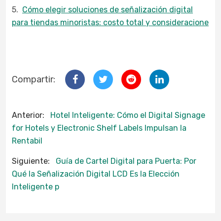
5.
Cómo elegir soluciones de señalización digital
para tiendas minoristas: costo total y consideracione
Compartir:
Anterior:
Hotel Inteligente: Cómo el Digital Signage
for Hotels y Electronic Shelf Labels Impulsan la
Rentabil
Siguiente:
Guía de Cartel Digital para Puerta: Por
Qué la Señalización Digital LCD Es la Elección
Inteligente p