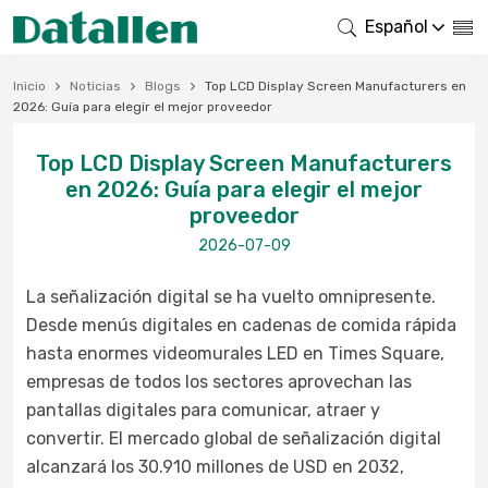
Español
Inicio
Noticias
Blogs
Top LCD Display Screen Manufacturers en
2026: Guía para elegir el mejor proveedor
Top LCD Display Screen Manufacturers
en 2026: Guía para elegir el mejor
proveedor
2026-07-09
La señalización digital se ha vuelto omnipresente.
Desde menús digitales en cadenas de comida rápida
hasta enormes videomurales LED en Times Square,
empresas de todos los sectores aprovechan las
pantallas digitales para comunicar, atraer y
convertir. El mercado global de señalización digital
alcanzará los 30.910 millones de USD en 2032,