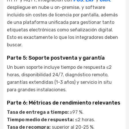
despliegue en nube u on-premise, y software
incluido sin costes de licencia por pantalla, además
de una plataforma unificada para gestionar tanto
etiquetas electrónicas como señalización digital.
Esto es exactamente lo que los integradores deben
buscar.
Parte 5: Soporte postventa y garantía
Un buen soporte incluye tiempo de respuesta ≤2
horas, disponibilidad 24/7, diagnóstico remoto,
garantías extendidas (1-3 años) y servicio in situ
para grandes instalaciones.
Parte 6: Métricas de rendimiento relevantes
Tasa de entrega a tiempo:
≥97 %.
Tiempo medio de respuesta:
≤2 horas.
Tasa de recompra:
superior al 20-25 %.