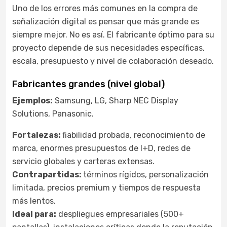
Uno de los errores más comunes en la compra de
señalización digital es pensar que más grande es
siempre mejor. No es así. El fabricante óptimo para su
proyecto depende de sus necesidades específicas,
escala, presupuesto y nivel de colaboración deseado.
Fabricantes grandes (nivel global)
Ejemplos:
Samsung, LG, Sharp NEC Display
Solutions, Panasonic.
Fortalezas:
fiabilidad probada, reconocimiento de
marca, enormes presupuestos de I+D, redes de
servicio globales y carteras extensas.
Contrapartidas:
términos rígidos, personalización
limitada, precios premium y tiempos de respuesta
más lentos.
Ideal para:
despliegues empresariales (500+