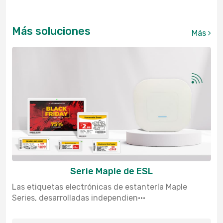
Más soluciones
Más
Serie Maple de ESL
Las etiquetas electrónicas de estantería Maple
Series, desarrolladas independien···