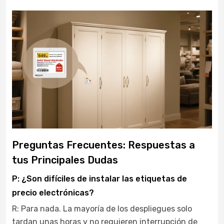
Preguntas Frecuentes: Respuestas a
tus Principales Dudas
P: ¿Son difíciles de instalar las etiquetas de
precio electrónicas?
R: Para nada. La mayoría de los despliegues solo
tardan unas horas y no requieren interrupción de