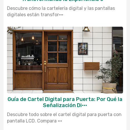
Descubre cómo la cartelería digital y las pantallas
digitales están transfor···
Guía de Cartel Digital para Puerta: Por Qué la
Señalización Di···
Descubre todo sobre el cartel digital para puerta con
pantalla LCD. Compara ···