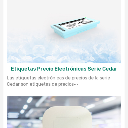
Etiquetas Precio Electrónicas Serie Cedar
Las etiquetas electrónicas de precios de la serie
Cedar son etiquetas de precios···