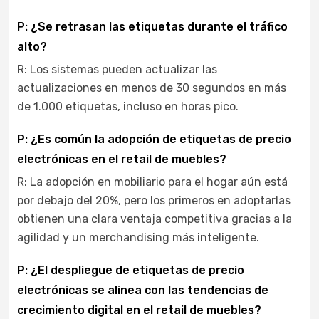
P: ¿Se retrasan las etiquetas durante el tráfico
alto?
R: Los sistemas pueden actualizar las
actualizaciones en menos de 30 segundos en más
de 1.000 etiquetas, incluso en horas pico.
P: ¿Es común la adopción de etiquetas de precio
electrónicas en el retail de muebles?
R: La adopción en mobiliario para el hogar aún está
por debajo del 20%, pero los primeros en adoptarlas
obtienen una clara ventaja competitiva gracias a la
agilidad y un merchandising más inteligente.
P: ¿El despliegue de etiquetas de precio
electrónicas se alinea con las tendencias de
crecimiento digital en el retail de muebles?