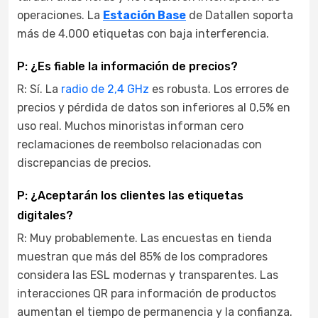
operaciones. La
Estación Base
de Datallen soporta
más de 4.000 etiquetas con baja interferencia.
P: ¿Es fiable la información de precios?
R: Sí. La
radio de 2,4 GHz
es robusta. Los errores de
precios y pérdida de datos son inferiores al 0,5% en
uso real. Muchos minoristas informan cero
reclamaciones de reembolso relacionadas con
discrepancias de precios.
P: ¿Aceptarán los clientes las etiquetas
digitales?
R: Muy probablemente. Las encuestas en tienda
muestran que más del 85% de los compradores
considera las ESL modernas y transparentes. Las
interacciones QR para información de productos
aumentan el tiempo de permanencia y la confianza.