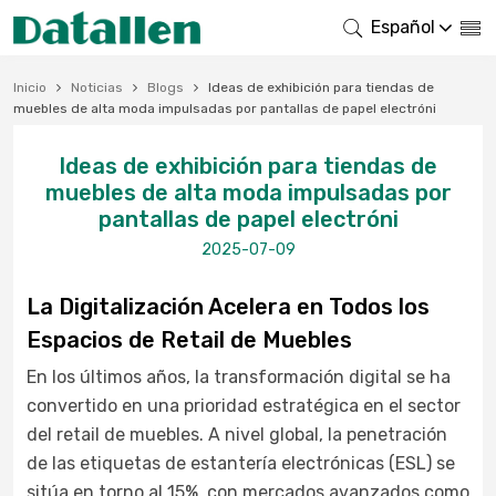
Español
Inicio
Noticias
Blogs
Ideas de exhibición para tiendas de
muebles de alta moda impulsadas por pantallas de papel electróni
Ideas de exhibición para tiendas de
muebles de alta moda impulsadas por
pantallas de papel electróni
2025-07-09
La Digitalización Acelera en Todos los
Espacios de Retail de Muebles
En los últimos años, la transformación digital se ha
convertido en una prioridad estratégica en el sector
del retail de muebles. A nivel global, la penetración
de las etiquetas de estantería electrónicas (ESL) se
sitúa en torno al 15%, con mercados avanzados como