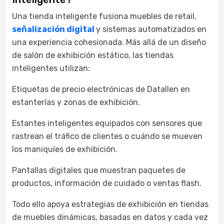
Una tienda inteligente fusiona muebles de retail,
señalización digital
y sistemas automatizados en
una experiencia cohesionada. Más allá de un diseño
de salón de exhibición estático, las tiendas
inteligentes utilizan:
Etiquetas de precio electrónicas de Datallen en
estanterías y zonas de exhibición.
Estantes inteligentes equipados con sensores que
rastrean el tráfico de clientes o cuándo se mueven
los maniquíes de exhibición.
Pantallas digitales que muestran paquetes de
productos, información de cuidado o ventas flash.
Todo ello apoya estrategias de exhibición en tiendas
de muebles dinámicas, basadas en datos y cada vez