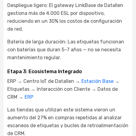
Despliegue ligero: El gateway LinkBase de Datallen
gestiona más de 4.000 ESL por dispositivo,
reduciendo en un 30% los costos de configuración
de red.
Batería de larga duración: Las etiquetas funcionan
con baterías que duran 5–7 años — no se necesita
mantenimiento regular.
Etapa 3: Ecosistema Integrado
ERP → Centro IoT de Datallen →
Estación Base
→
Etiquetas → Interacción con Cliente → Datos de
CRM →
ERP
Las tiendas que utilizan este sistema vieron un
aumento del 27% en compras repetidas al analizar
escaneos de etiquetas y bucles de retroalimentación
de CRM.