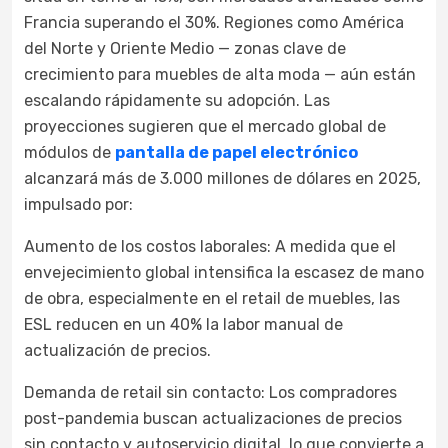
Francia superando el 30%. Regiones como América
del Norte y Oriente Medio — zonas clave de
crecimiento para muebles de alta moda — aún están
escalando rápidamente su adopción. Las
proyecciones sugieren que el mercado global de
módulos de
pantalla de papel electrónico
alcanzará más de 3.000 millones de dólares en 2025,
impulsado por:
Aumento de los costos laborales: A medida que el
envejecimiento global intensifica la escasez de mano
de obra, especialmente en el retail de muebles, las
ESL reducen en un 40% la labor manual de
actualización de precios.
Demanda de retail sin contacto: Los compradores
post-pandemia buscan actualizaciones de precios
sin contacto y autoservicio digital, lo que convierte a