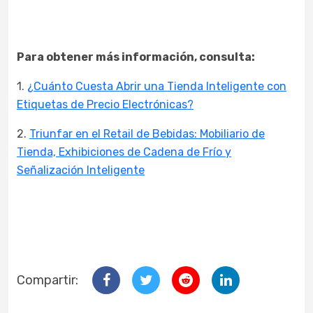
Para obtener más información, consulta:
1.
¿Cuánto Cuesta Abrir una Tienda Inteligente con
Etiquetas de Precio Electrónicas?
2.
Triunfar en el Retail de Bebidas: Mobiliario de
Tienda, Exhibiciones de Cadena de Frío y
Señalización Inteligente
Compartir: