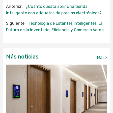
Anterior:
¿Cuánto cuesta abrir una tienda
inteligente con etiquetas de precios electrónicos?
Siguiente:
Tecnología de Estantes Inteligentes: El
Futuro de la Inventario, Eficiencia y Comercio Verde
Más noticias
Más