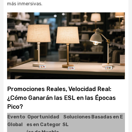
más inmersivas.
Promociones Reales, Velocidad Real:
¿Cómo Ganarán las ESL en las Épocas
Pico?
Evento
Oportunidad
Soluciones Basadas en E
Global
es en Categor
SL