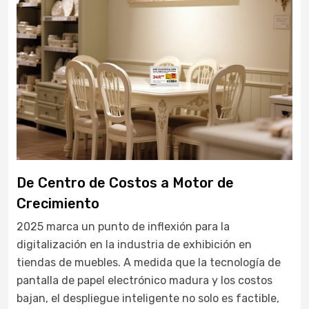
De Centro de Costos a Motor de
Crecimiento
2025 marca un punto de inflexión para la
digitalización en la industria de exhibición en
tiendas de muebles. A medida que la tecnología de
pantalla de papel electrónico madura y los costos
bajan, el despliegue inteligente no solo es factible,