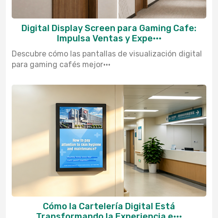
Digital Display Screen para Gaming Cafe:
Impulsa Ventas y Expe···
Descubre cómo las pantallas de visualización digital
para gaming cafés mejor···
Cómo la Cartelería Digital Está
Transformando la Experiencia e···