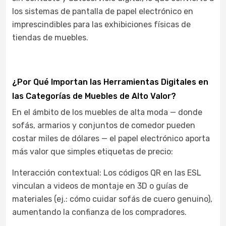
los sistemas de pantalla de papel electrónico en
imprescindibles para las exhibiciones físicas de
tiendas de muebles.
¿Por Qué Importan las Herramientas Digitales en
las Categorías de Muebles de Alto Valor?
En el ámbito de los muebles de alta moda — donde
sofás, armarios y conjuntos de comedor pueden
costar miles de dólares — el papel electrónico aporta
más valor que simples etiquetas de precio:
Interacción contextual: Los códigos QR en las ESL
vinculan a videos de montaje en 3D o guías de
materiales (ej.: cómo cuidar sofás de cuero genuino),
aumentando la confianza de los compradores.