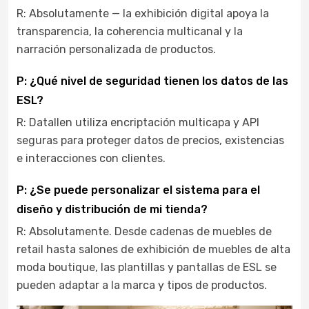
R: Absolutamente — la exhibición digital apoya la
transparencia, la coherencia multicanal y la
narración personalizada de productos.
P: ¿Qué nivel de seguridad tienen los datos de las
ESL?
R: Datallen utiliza encriptación multicapa y API
seguras para proteger datos de precios, existencias
e interacciones con clientes.
P: ¿Se puede personalizar el sistema para el
diseño y distribución de mi tienda?
R: Absolutamente. Desde cadenas de muebles de
retail hasta salones de exhibición de muebles de alta
moda boutique, las plantillas y pantallas de ESL se
pueden adaptar a la marca y tipos de productos.