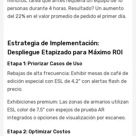
minutos, tarea que antes requería un equipo de 10
personas durante 4 horas. Resultado? Un aumento
del 22% en el valor promedio de pedido el primer día.
Estrategia de Implementación:
Despliegue Etapizado para Máximo ROI
Etapa 1: Priorizar Casos de Uso
Rebajas de alta frecuencia: Exhibir mesas de café de
edición especial con ESL de 4,2" con alertas flash de
precio.
Exhibiciones premium: Las zonas de armarios utilizan
ESL color de 7,5" con espejos de prueba AR
integrados o opciones de visualización por escaneo.
Etapa 2: Optimizar Costos