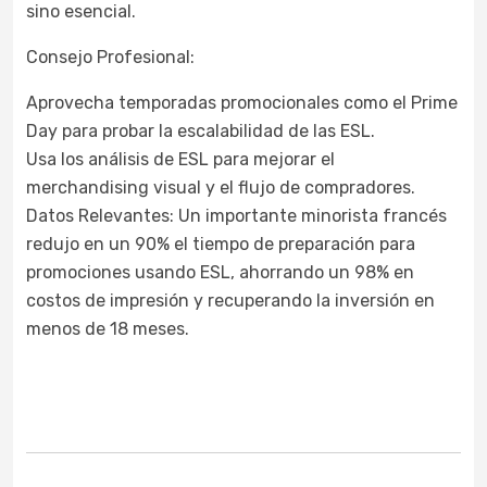
sino esencial.
Consejo Profesional:
Aprovecha temporadas promocionales como el Prime
Day para probar la escalabilidad de las ESL.
Usa los análisis de ESL para mejorar el
merchandising visual y el flujo de compradores.
Datos Relevantes: Un importante minorista francés
redujo en un 90% el tiempo de preparación para
promociones usando ESL, ahorrando un 98% en
costos de impresión y recuperando la inversión en
menos de 18 meses.