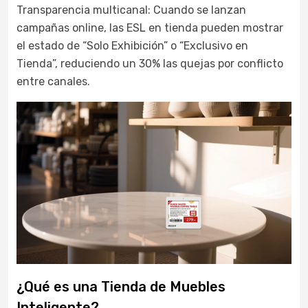
Transparencia multicanal: Cuando se lanzan
campañas online, las ESL en tienda pueden mostrar
el estado de “Solo Exhibición” o “Exclusivo en
Tienda”, reduciendo un 30% las quejas por conflicto
entre canales.
¿Qué es una Tienda de Muebles
Inteligente?